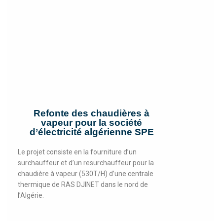
Refonte des chaudières à
vapeur pour la société
d’électricité algérienne SPE
Le projet consiste en la fourniture d’un
surchauffeur et d’un resurchauffeur pour la
chaudière à vapeur (530T/H) d’une centrale
thermique de RAS DJINET dans le nord de
l’Algérie.