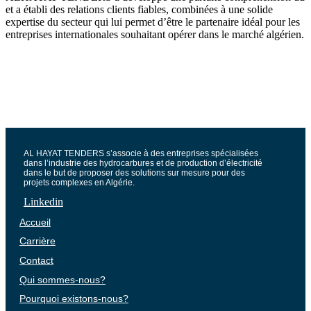
et a établi des relations clients fiables, combinées à une solide
expertise du secteur qui lui permet d’être le partenaire idéal pour les
entreprises internationales souhaitant opérer dans le marché algérien.
AL HAYAT TENDERS s’associe à des entreprises spécialisées
dans l’industrie des hydrocarbures et de production d’électricité
dans le but de proposer des solutions sur mesure pour des
projets complexes en Algérie.
Linkedin
Accueil
Carrière
Contact
Qui sommes-nous?
Pourquoi existons-nous?