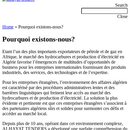
Search
Close
Menu
Home
»
Pourquoi existons-nous?
Pourquoi existons-nous?
Etant l’un des plus importants exportateurs de pétrole et de gaz en
Afrique, le marché des hydrocarbures et production d’électricité en
Algérie favorise l’émergences de multitudes d’opportunités de
business pour les entreprises internationales fournissant des produits
industriels, des services, des technologies et de l’expertise.
Pour les entreprises étrangères, l’environnement des affaires algérien
est caractérisé par des procédures administratives lentes et des
barrières linguistiques qui freinent leur accès au marché des
hydrocarbures et de production d’électricité. La solution la plus
évidente et pertinente est que ces entreprises étrangères s’associent à
des partenaires algériens sûrs et solides pour surmonter ces défis et
accéder au marché local.
Depuis plus de 10 ans, opérant dans cet environnement complexe,
ALHAYAT TENDERS a développé une parfaite compréhension du